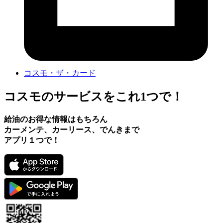
コスモ・ザ・カード
コスモのサービスをこれ1つで！
給油のお得な情報はもちろん
カーメンテ、カーリース、でんきまで
アプリ１つで！