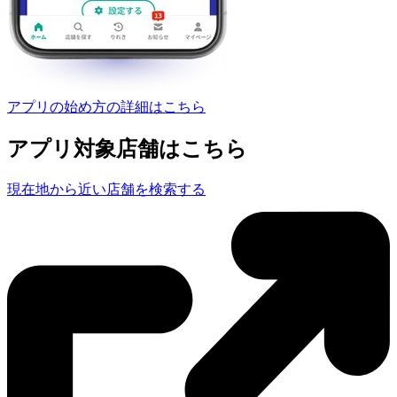
アプリの始め方の詳細はこちら
アプリ対象店舗はこちら
現在地から近い店舗を検索する