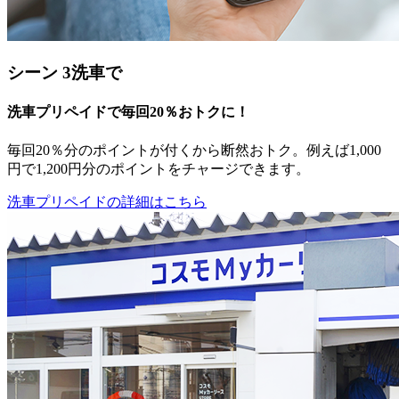
シーン 3
洗車で
洗車プリペイドで毎回20％おトクに！
毎回20％分のポイントが付くから断然おトク。例えば1,000
円で1,200円分のポイントをチャージできます。
洗車プリペイドの詳細はこちら