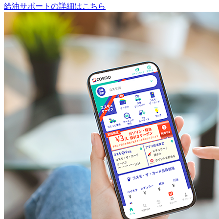
給油サポートの詳細はこちら