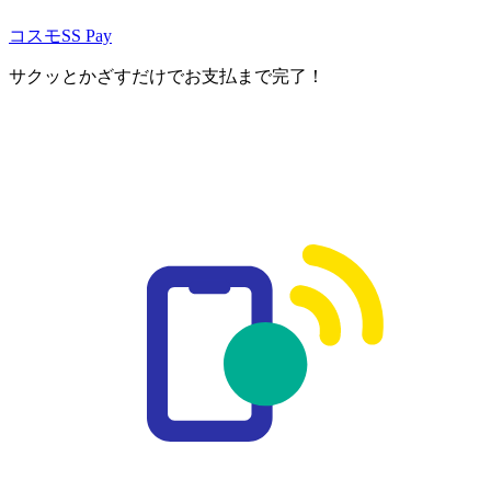
コスモSS Pay
サクッとかざすだけでお支払まで完了！