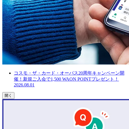
コスモ・ザ・カード・オーパス20周年キャンペーン開
催！新規ご入会で1,500 WAON POINTプレゼント！
2026.08.01
開く