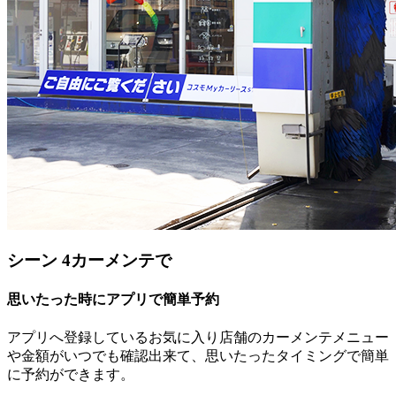
シーン 4
カーメンテで
思いたった時にアプリで簡単予約
アプリへ登録しているお気に入り店舗のカーメンテメニュー
や金額がいつでも確認出来て、思いたったタイミングで簡単
に予約ができます。