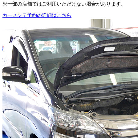
※一部の店舗ではご利用いただけない場合があります。
カーメンテ予約の詳細はこちら