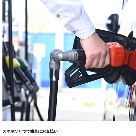
スマホひとつで簡単にお支払い