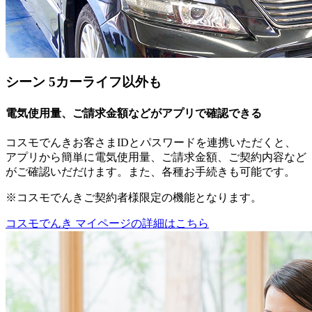
シーン 5
カーライフ以外も
電気使用量、ご請求金額などがアプリで確認できる
コスモでんきお客さまIDとパスワードを連携いただくと、
アプリから簡単に電気使用量、ご請求金額、ご契約内容など
がご確認いだだけます。また、各種お手続きも可能です。
※コスモでんきご契約者様限定の機能となります。
コスモでんき マイページの詳細はこちら