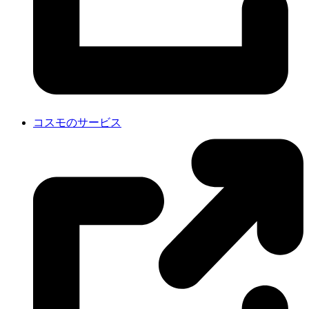
コスモのサービス