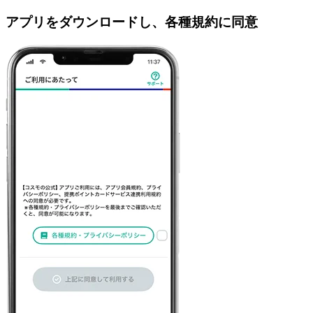
アプリをダウンロードし、各種規約に同意