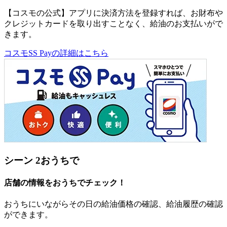
【コスモの公式】アプリに決済方法を登録すれば、お財布や
クレジットカードを取り出すことなく、給油のお支払いがで
きます。
コスモSS Payの詳細はこちら
シーン 2
おうちで
店舗の情報をおうちでチェック！
おうちにいながらその日の給油価格の確認、給油履歴の確認
ができます。