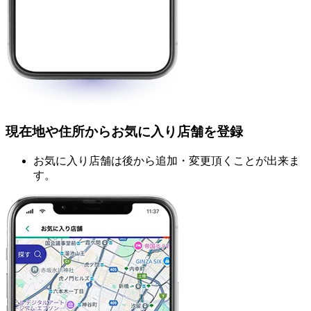
現在地や住所からお気に入り店舗を登録
お気に入り店舗は後から追加・変更頂くことが出来ま
す。