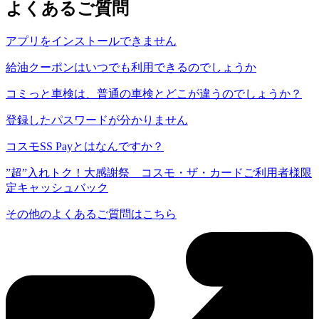
よくあるご質問
アプリをインストールできません
給油クーポンはいつでも利用できるのでしょうか
コミっと車検は、普通の車検とどこが違うのでしょうか？
登録したパスワードが分かりません
コスモSS Payとはなんですか？
”超”入れトク！大感謝祭 コスモ・ザ・カードご利用者様限
定キャッシュバック
その他のよくあるご質問はこちら