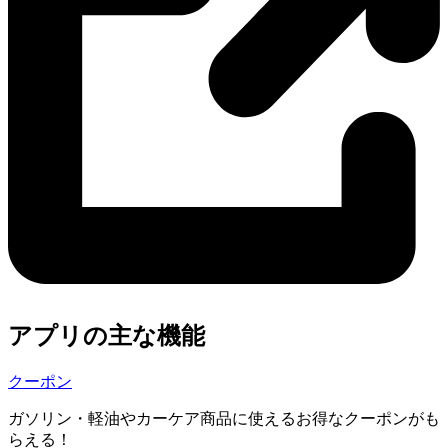
アプリの主な機能
クーポン
ガソリン・軽油やカーケア商品に使えるお得なクーポンがも
らえる！