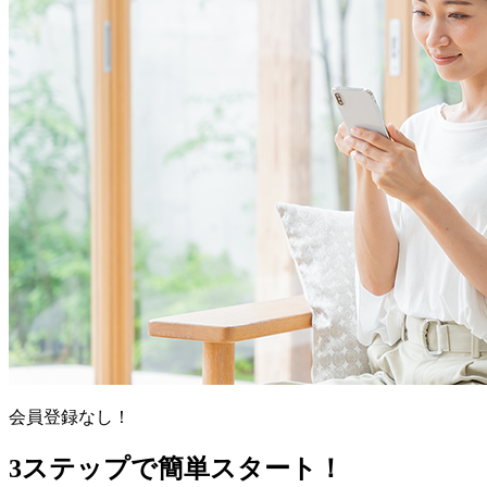
会員登録なし！
3ステップで簡単スタート！