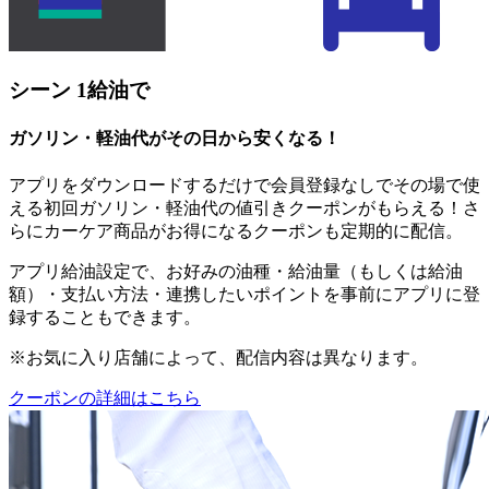
シーン 1
給油で
ガソリン・軽油代がその日から安くなる！
アプリをダウンロードするだけで会員登録なしでその場で使
える初回ガソリン・軽油代の値引きクーポンがもらえる！さ
らにカーケア商品がお得になるクーポンも定期的に配信。
アプリ給油設定で、お好みの油種・給油量（もしくは給油
額）・支払い方法・連携したいポイントを事前にアプリに登
録することもできます。
※お気に入り店舗によって、配信内容は異なります。
クーポンの詳細はこちら