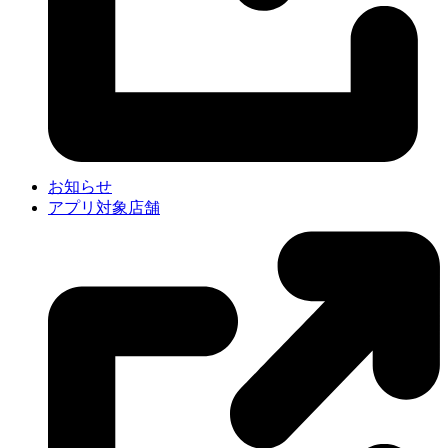
お知らせ
アプリ対象店舗