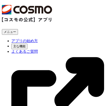
メニュー
アプリの始め方
主な機能
よくあるご質問