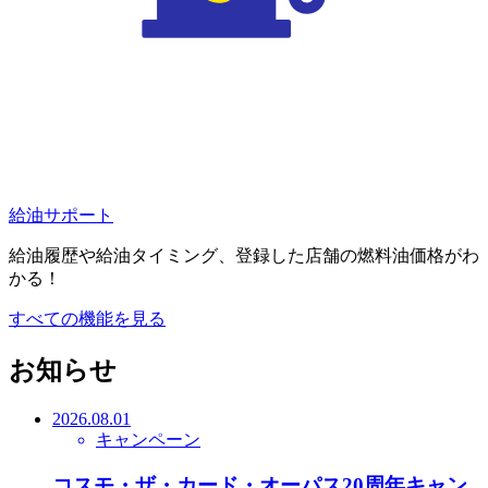
給油サポート
給油履歴や給油タイミング、登録した店舗の燃料油価格がわ
かる！
すべての機能を見る
お知らせ
2026.08.01
キャンペーン
コスモ・ザ・カード・オーパス20周年キャン