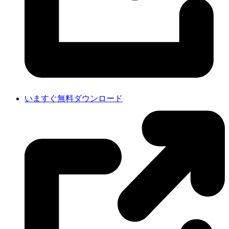
いますぐ無料ダウンロード