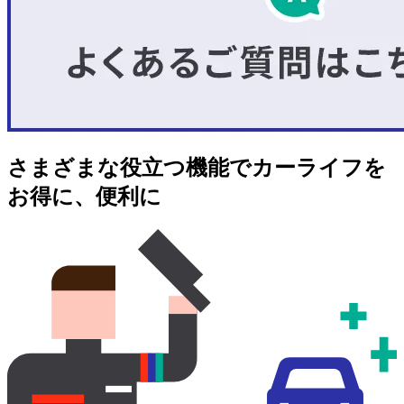
さまざまな役立つ機能でカーライフを
お得に、便利に