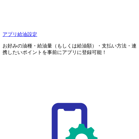
アプリ給油設定
お好みの油種・給油量（もしくは給油額）・支払い方法・連
携したいポイントを事前にアプリに登録可能！