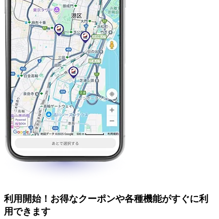
利用開始！お得なクーポンや各種機能がすぐに利
用できます