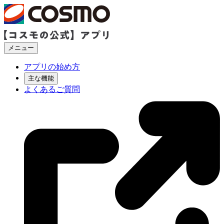
メニュー
アプリの始め方
主な機能
よくあるご質問