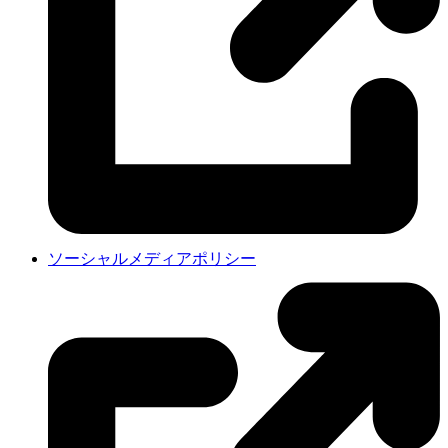
ソーシャルメディアポリシー