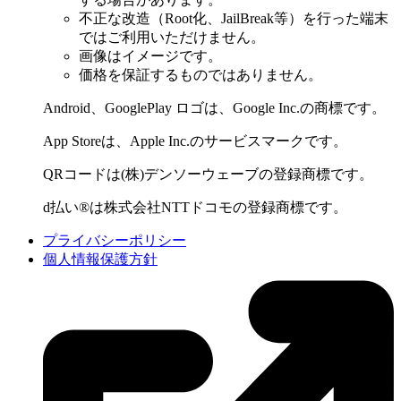
不正な改造（Root化、JailBreak等）を行った端末
ではご利用いただけません。
画像はイメージです。
価格を保証するものではありません。
Android、GooglePlay ロゴは、Google Inc.の商標です。
App Storeは、Apple Inc.のサービスマークです。
QRコードは(株)デンソーウェーブの登録商標です。
d払い®は株式会社NTTドコモの登録商標です。
プライバシーポリシー
個人情報保護方針