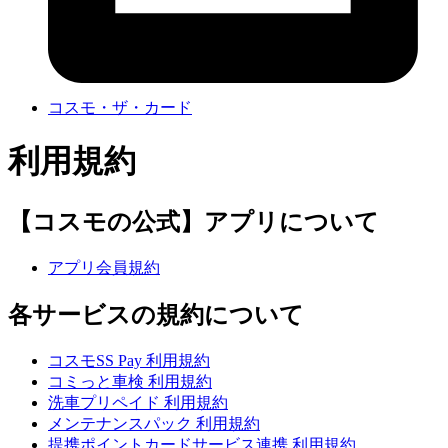
コスモ・ザ・カード
利用規約
【コスモの公式】アプリについて
アプリ会員規約
各サービスの規約について
コスモSS Pay 利用規約
コミっと車検 利用規約
洗車プリペイド 利用規約
メンテナンスパック 利用規約
提携ポイントカードサービス連携 利用規約