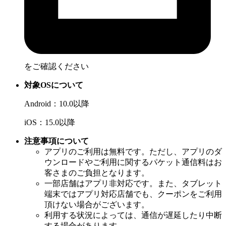
をご確認ください
対象OSについて
Android：10.0以降
iOS：15.0以降
注意事項について
アプリのご利用は無料です。ただし、アプリのダ
ウンロードやご利用に関するパケット通信料はお
客さまのご負担となります。
一部店舗はアプリ非対応です。また、タブレット
端末ではアプリ対応店舗でも、クーポンをご利用
頂けない場合がございます。
利用する状況によっては、通信が遅延したり中断
する場合があります。