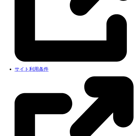
サイト利用条件