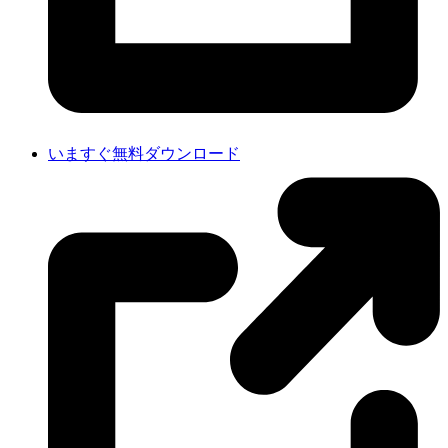
いますぐ無料ダウンロード