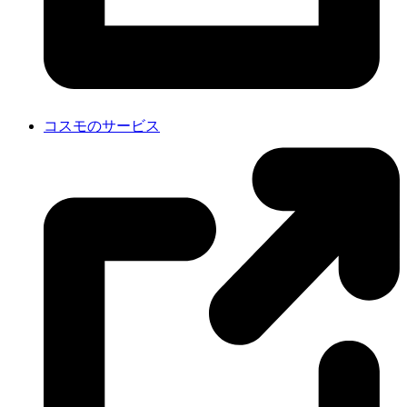
コスモのサービス