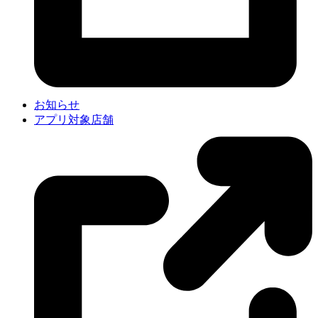
お知らせ
アプリ対象店舗