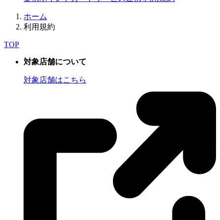
ホーム
利用規約
TOP
対象店舗について
対象店舗はこちら