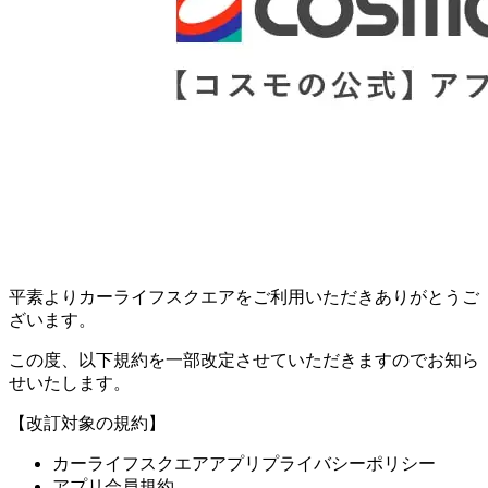
平素よりカーライフスクエアをご利用いただきありがとうご
ざいます。
この度、以下規約を一部改定させていただきますのでお知ら
せいたします。
【改訂対象の規約】
カーライフスクエアアプリプライバシーポリシー
アプリ会員規約