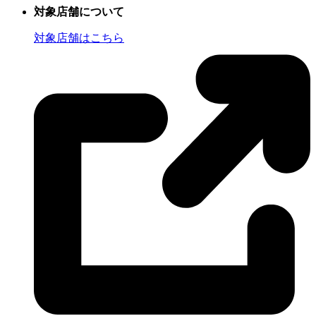
対象店舗について
対象店舗はこちら