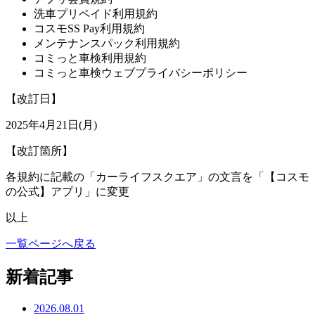
洗車プリペイド利用規約
コスモSS Pay利用規約
メンテナンスパック利用規約
コミっと車検利用規約
コミっと車検ウェブプライバシーポリシー
【改訂日】
2025年4月21日(月)
【改訂箇所】
各規約に記載の「カーライフスクエア」の文言を「【コスモ
の公式】アプリ」に変更
以上
一覧ページへ戻る
新着記事
2026.08.01