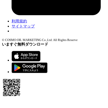
利用規約
サイトマップ
Cookie設定
© COSMO OIL MARKETING Co.,Ltd. All Rights Reserve
いますぐ無料ダウンロード