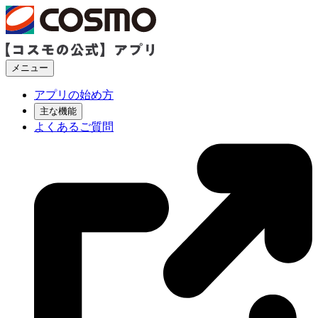
メニュー
アプリの始め方
主な機能
よくあるご質問