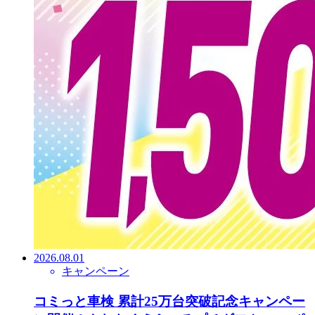
2026.08.01
キャンペーン
コミっと車検 累計25万台突破記念キャンペー