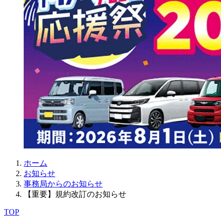
ホーム
お知らせ
事務局からのお知らせ
【重要】規約改訂のお知らせ
TOP