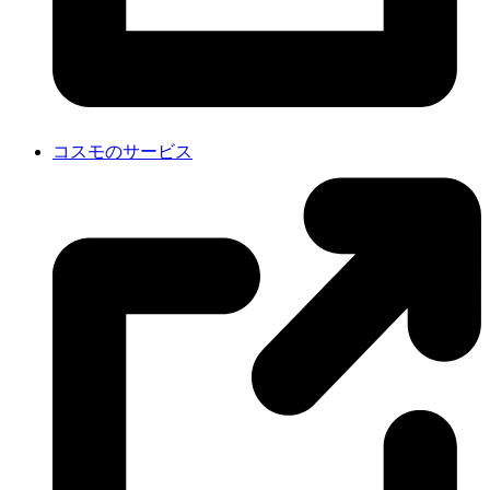
コスモのサービス