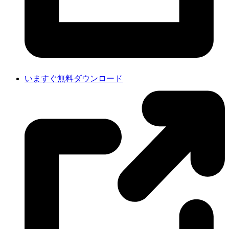
いますぐ無料ダウンロード