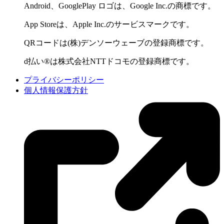
Android、GooglePlay ロゴは、Google Inc.の商標です。
App Storeは、Apple Inc.のサービスマークです。
QRコードは(株)デンソーウェーブの登録商標です。
d払い®は株式会社NTTドコモの登録商標です。
プライバシーポリシー
個人情報保護方針