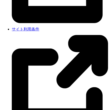
サイト利用条件