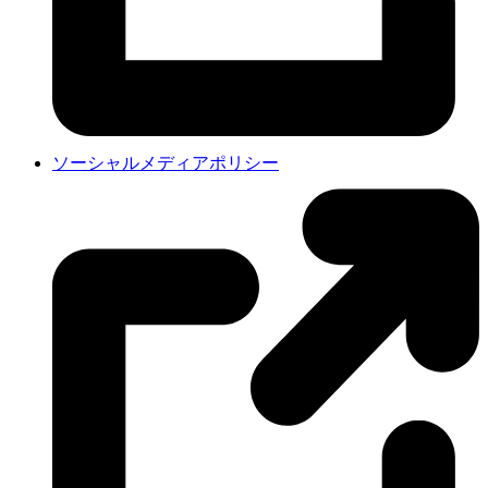
ソーシャルメディアポリシー