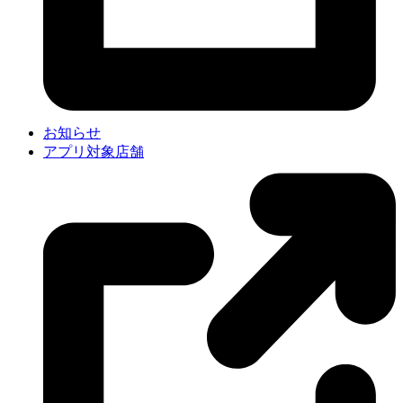
お知らせ
アプリ対象店舗