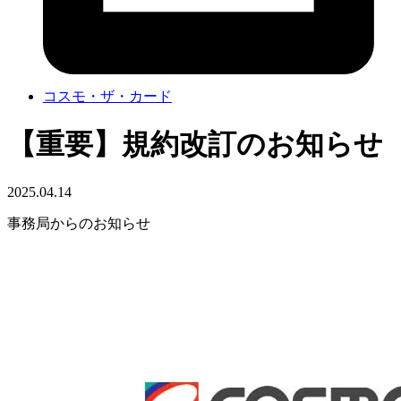
コスモ・ザ・カード
【重要】規約改訂のお知らせ
2025.04.14
事務局からのお知らせ