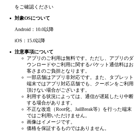
をご確認ください
対象OSについて
Android：10.0以降
iOS：15.0以降
注意事項について
アプリのご利用は無料です。ただし、アプリのダ
ウンロードやご利用に関するパケット通信料はお
客さまのご負担となります。
一部店舗はアプリ非対応です。また、タブレット
端末ではアプリ対応店舗でも、クーポンをご利用
頂けない場合がございます。
利用する状況によっては、通信が遅延したり中断
する場合があります。
不正な改造（Root化、JailBreak等）を行った端末
ではご利用いただけません。
画像はイメージです。
価格を保証するものではありません。