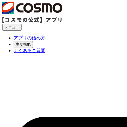
メニュー
アプリの始め方
主な機能
よくあるご質問