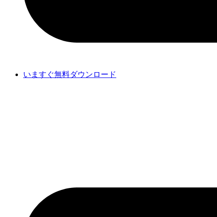
いますぐ無料ダウンロード