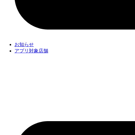
お知らせ
アプリ対象店舗