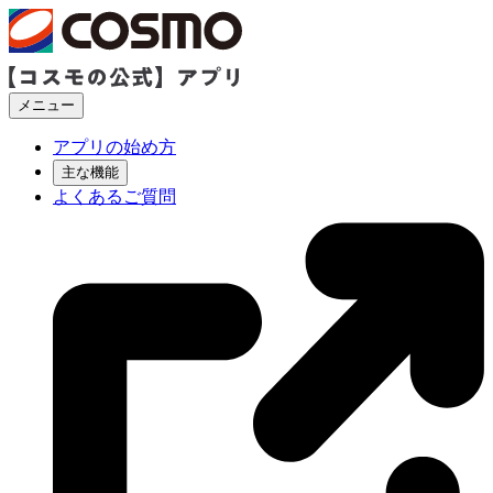
メニュー
アプリの始め方
主な機能
よくあるご質問