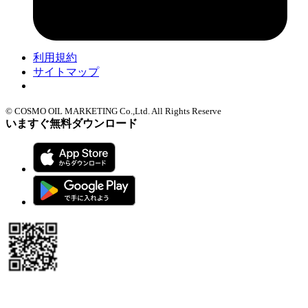
利用規約
サイトマップ
Cookie設定
© COSMO OIL MARKETING Co.,Ltd. All Rights Reserve
いますぐ無料ダウンロード