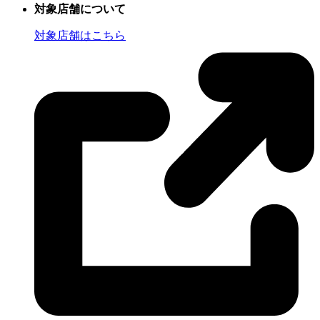
対象店舗について
対象店舗はこちら