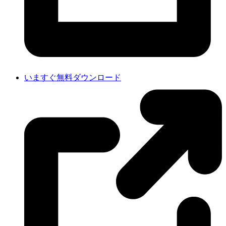
いますぐ無料ダウンロード