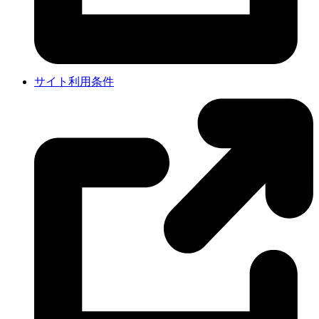
サイト利用条件