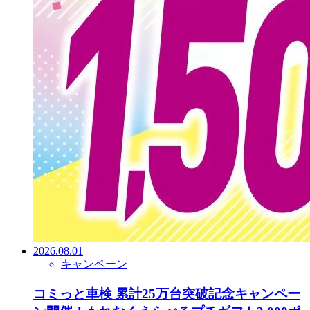
2026.08.01
キャンペーン
コミっと車検 累計25万台突破記念キャンペー