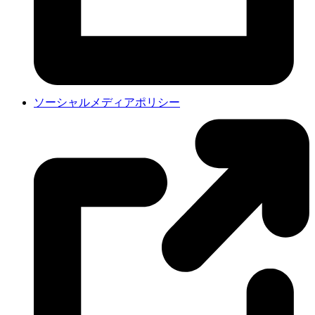
ソーシャルメディアポリシー