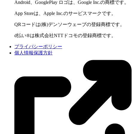
Android、GooglePlay ロゴは、Google Inc.の商標です。
App Storeは、Apple Inc.のサービスマークです。
QRコードは(株)デンソーウェーブの登録商標です。
d払い®は株式会社NTTドコモの登録商標です。
プライバシーポリシー
個人情報保護方針