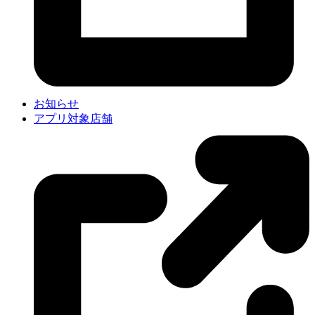
お知らせ
アプリ対象店舗