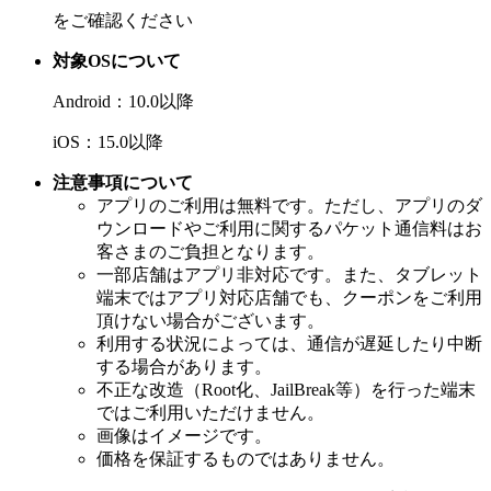
をご確認ください
対象OSについて
Android：10.0以降
iOS：15.0以降
注意事項について
アプリのご利用は無料です。ただし、アプリのダ
ウンロードやご利用に関するパケット通信料はお
客さまのご負担となります。
一部店舗はアプリ非対応です。また、タブレット
端末ではアプリ対応店舗でも、クーポンをご利用
頂けない場合がございます。
利用する状況によっては、通信が遅延したり中断
する場合があります。
不正な改造（Root化、JailBreak等）を行った端末
ではご利用いただけません。
画像はイメージです。
価格を保証するものではありません。