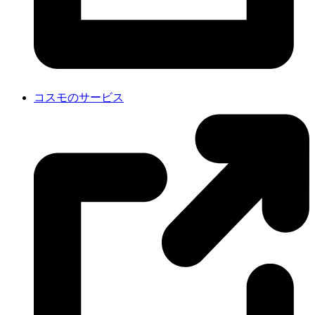
コスモのサービス