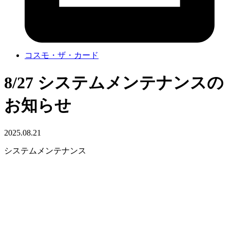
コスモ・ザ・カード
8/27 システムメンテナンスの
お知らせ
2025.08.21
システムメンテナンス