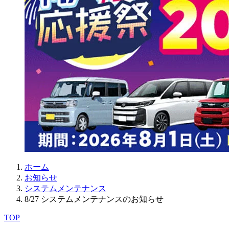
ホーム
お知らせ
システムメンテナンス
8/27 システムメンテナンスのお知らせ
TOP