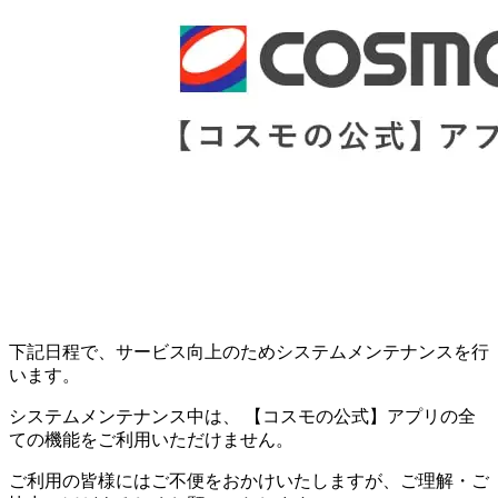
下記日程で、サービス向上のためシステムメンテナンスを行
います。
システムメンテナンス中は、 【コスモの公式】アプリの全
ての機能をご利用いただけません。
ご利用の皆様にはご不便をおかけいたしますが、ご理解・ご